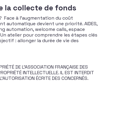
 la collecte de fonds
 ? Face à l’augmentation du coût
ent automatique devient une priorité. AIDES,
ting automation, welcome calls, espace
Un atelier pour comprendre les étapes clés
jectif : allonger la durée de vie des
RIÉTÉ DE L’ASSOCIATION FRANÇAISE DES
OPRIÉTÉ INTELLECTUELLE. IL EST INTERDIT
 L’AUTORISATION ÉCRITE DES CONCERNÉS.