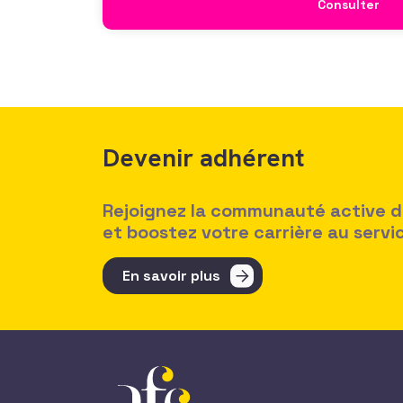
Consulter
Devenir adhérent
Rejoignez la communauté active des
et boostez votre carrière au serv
En savoir plus