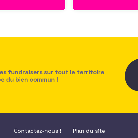
 fundraisers sur tout le territoire
ice du bien commun !
Contactez-nous !
Plan du site