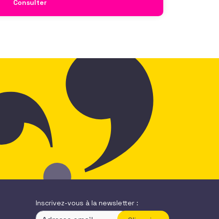
Consulter
Inscrivez-vous à la newsletter :