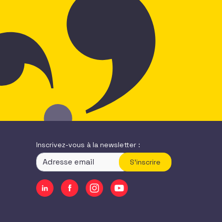
Inscrivez-vous à la newsletter :
S'inscrire