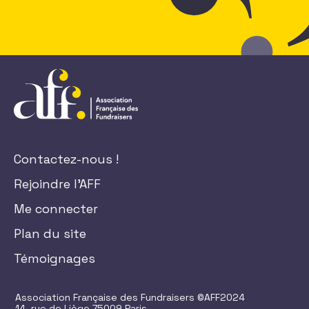
Contactez-nous !
Rejoindre l'AFF
Me connecter
Plan du site
Témoignages
Association Française des Fundraisers ©AFF2024
14, rue de Liège 75009 Paris