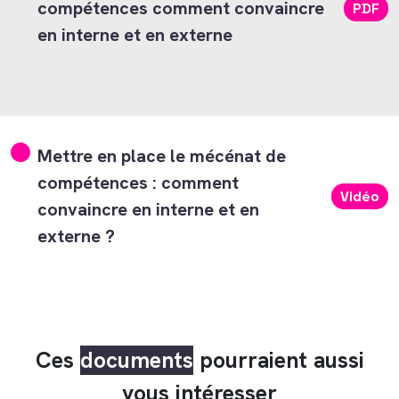
compétences comment convaincre
PDF
en interne et en externe
Mettre en place le mécénat de
compétences : comment
Vidéo
convaincre en interne et en
externe ?
Ces
documents
pourraient aussi
vous intéresser