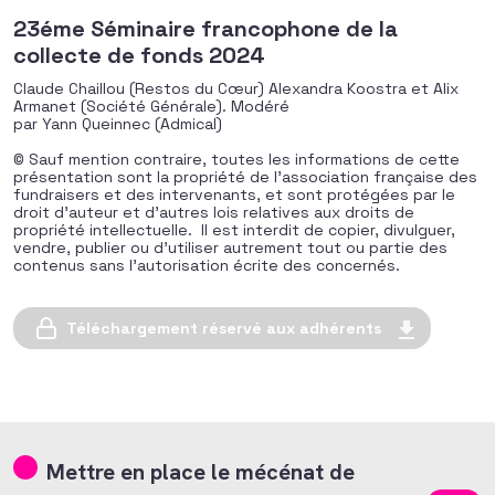
23éme Séminaire francophone de la
collecte de fonds 2024
Claude Chaillou (Restos du Cœur) Alexandra Koostra et Alix
Armanet (Société Générale). Modéré
par Yann Queinnec (Admical)
© Sauf mention contraire, toutes les informations de cette
présentation sont la propriété de l’association française des
fundraisers et des intervenants, et sont protégées par le
droit d’auteur et d’autres lois relatives aux droits de
propriété intellectuelle. Il est interdit de copier, divulguer,
vendre, publier ou d’utiliser autrement tout ou partie des
contenus sans l’autorisation écrite des concernés.
Téléchargement réservé aux adhérents
Mettre en place le mécénat de