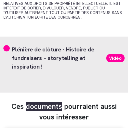
RELATIVES AUX DROITS DE PROPRIÉTÉ INTELLECTUELLE. IL EST
INTERDIT DE COPIER, DIVULGUER, VENDRE, PUBLIER OU
D’UTILISER AUTREMENT TOUT OU PARTIE DES CONTENUS SANS
L’AUTORISATION ÉCRITE DES CONCERNÉS.
Plénière de clôture - Histoire de
fundraisers – storytelling et
Vidéo
inspiration !
Ces
documents
pourraient aussi
vous intéresser