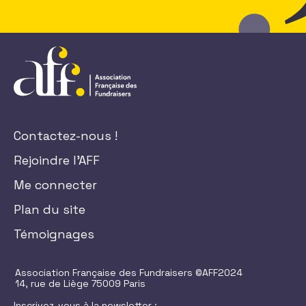
Contactez-nous !
Rejoindre l'AFF
Me connecter
Plan du site
Témoignages
Association Française des Fundraisers ©AFF2024
14, rue de Liège 75009 Paris
Inscrivez-vous à la newsletter :