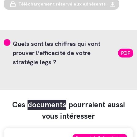
Téléchargement réservé aux adhérents
Quels sont les chiffres qui vont
prouver l’efficacité de votre
PDF
stratégie legs ?
Ces
documents
pourraient aussi
vous intéresser