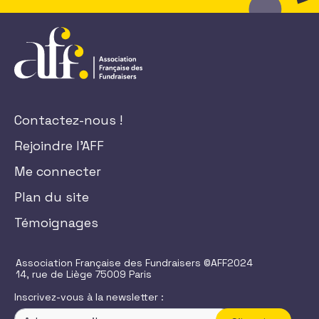
Contactez-nous !
Rejoindre l'AFF
Me connecter
Plan du site
Témoignages
Association Française des Fundraisers ©AFF2024
14, rue de Liège 75009 Paris
Inscrivez-vous à la newsletter :