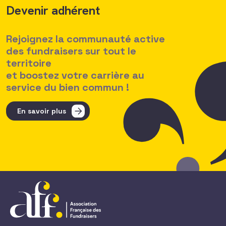
Devenir adhérent
Rejoignez la communauté active
des fundraisers sur tout le
territoire
et boostez votre carrière au
service du bien commun !
En savoir plus