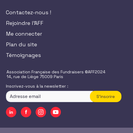
Contactez-nous !
Rejoindre l'AFF
Me connecter
Plan du site
Témoignages
Association Française des Fundraisers ©AFF2024
14, rue de Liège 75009 Paris
Inscrivez-vous à la newsletter :
S'inscrire