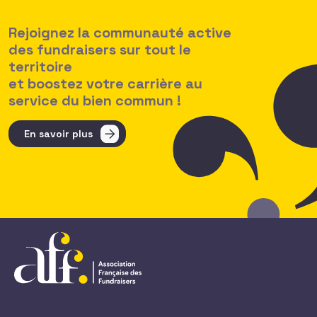
Rejoignez la communauté active
des fundraisers sur tout le
territoire
et boostez votre carrière au
service du bien commun !
En savoir plus