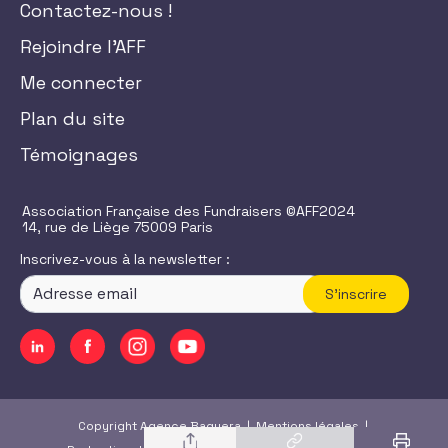
Contactez-nous !
Rejoindre l'AFF
Me connecter
Plan du site
Témoignages
Association Française des Fundraisers ©AFF2024
14, rue de Liège 75009 Paris
Inscrivez-vous à la newsletter :
S'inscrire
Copyright Agence Baguera |
Mentions légales
|