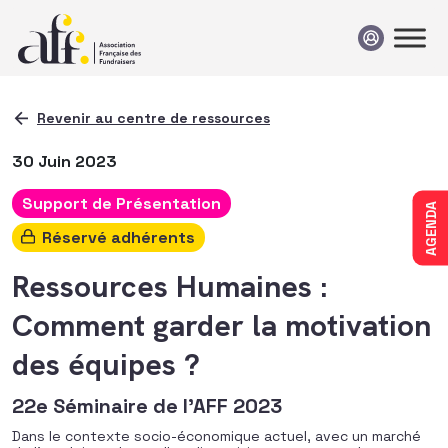
Passer au contenu
Revenir au centre de ressources
30 Juin 2023
Support de Présentation
AGENDA
Réservé adhérents
Ressources Humaines :
Comment garder la motivation
des équipes ?
22e Séminaire de l’AFF 2023
Dans le contexte socio-économique actuel, avec un marché