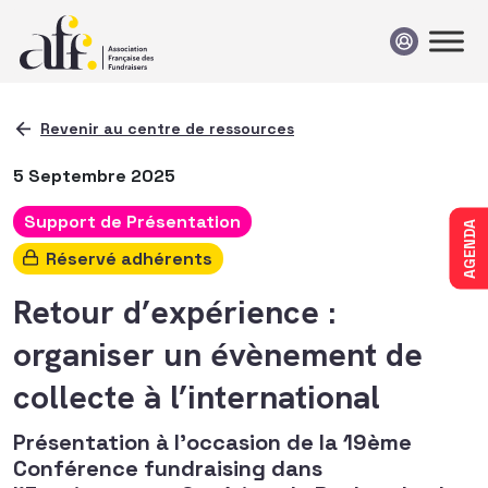
Passer au contenu
Revenir au centre de ressources
5 Septembre 2025
Support de Présentation
AGENDA
Réservé adhérents
Retour d’expérience :
organiser un évènement de
collecte à l’international
Présentation à l'occasion de la 19ème
Conférence fundraising dans