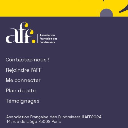
Contactez-nous !
Rejoindre l'AFF
Me connecter
Plan du site
Témoignages
Association Française des Fundraisers ©AFF2024
14, rue de Liège 75009 Paris