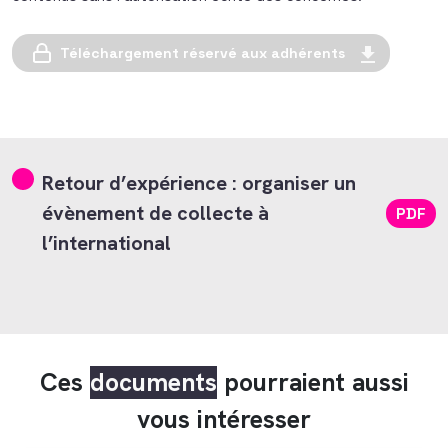
Téléchargement réservé aux adhérents
Retour d’expérience : organiser un
évènement de collecte à
PDF
l’international
Ces
documents
pourraient aussi
vous intéresser