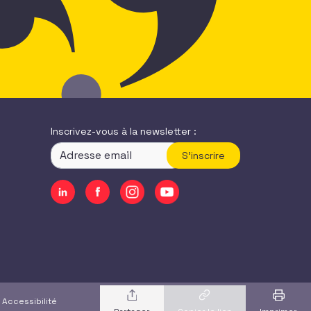
Inscrivez-vous à la newsletter :
S'inscrire
|
Accessibilité