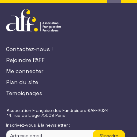
Contactez-nous !
Rejoindre l'AFF
Me connecter
Plan du site
Témoignages
Association Française des Fundraisers ©AFF2024
14, rue de Liège 75009 Paris
Inscrivez-vous à la newsletter :
S'inscrire