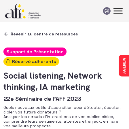
Passer au contenu
Revenir au centre de ressources
Support de Présentation
AGENDA
Réservé adhérents
Social listening, Network
thinking, IA marketing
22e Séminaire de l’AFF 2023
Quels nouveaux outils d’acquisition pour détecter, écouter,
cibler vos futurs donateurs ?
Analyser les nœuds d’interactions de vos publics cibles,
comprendre leurs sentiments, attentes et enjeux, en faire
vos meilleurs prospects.