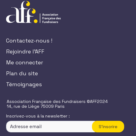
Contactez-nous !
Rejoindre l'AFF
Me connecter
Plan du site
Témoignages
Association Française des Fundraisers ©AFF2024
14, rue de Liège 75009 Paris
Inscrivez-vous à la newsletter :
S'inscrire