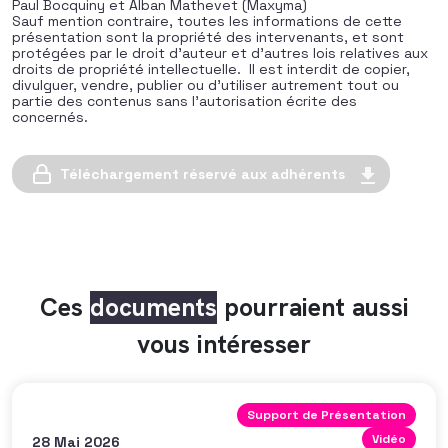
Paul Bocquiny et Alban Mathevet (Maxyma)
Sauf mention contraire, toutes les informations de cette
présentation sont la propriété des intervenants, et sont
protégées par le droit d’auteur et d’autres lois relatives aux
droits de propriété intellectuelle. Il est interdit de copier,
divulguer, vendre, publier ou d’utiliser autrement tout ou
partie des contenus sans l’autorisation écrite des
concernés.
Téléchargement réservé aux adhérents
Ces
documents
pourraient aussi
vous intéresser
Support de Présentation
Vidéo
28 Mai 2026