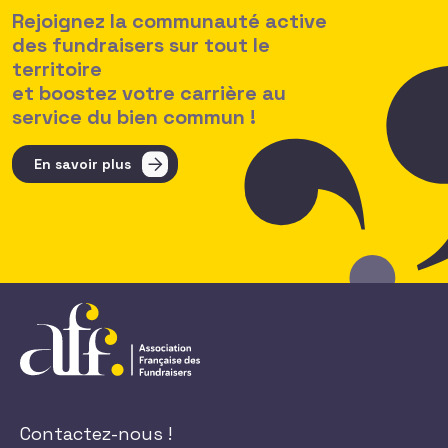
Rejoignez la communauté active
des fundraisers sur tout le
territoire
et boostez votre carrière au
service du bien commun !
En savoir plus
Contactez-nous !