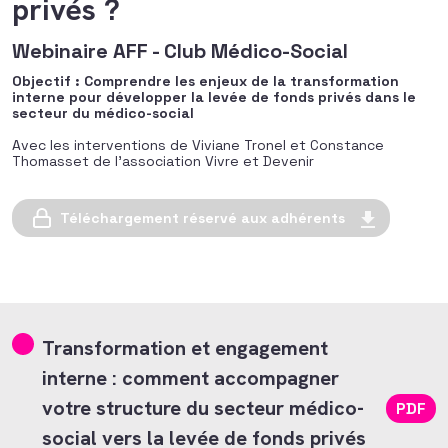
privés ?
Webinaire AFF - Club Médico-Social
Objectif : Comprendre les enjeux de la transformation
interne pour développer la levée de fonds privés dans le
secteur du médico-social
Avec les interventions de Viviane Tronel et Constance
Thomasset de l’association Vivre et Devenir
Téléchargement réservé aux adhérents
Transformation et engagement
interne : comment accompagner
votre structure du secteur médico-
PDF
social vers la levée de fonds privés