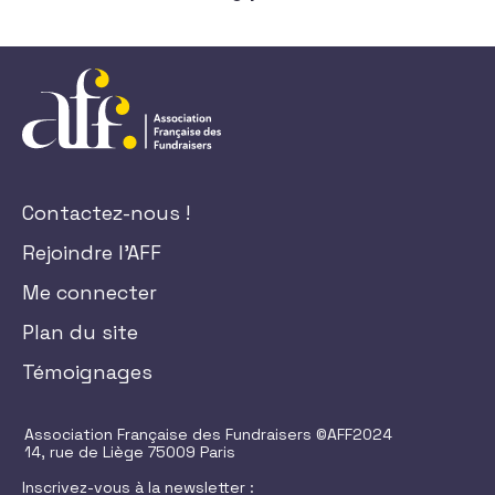
Contactez-nous !
Rejoindre l'AFF
Me connecter
Plan du site
Témoignages
Association Française des Fundraisers ©AFF2024
14, rue de Liège 75009 Paris
Inscrivez-vous à la newsletter :