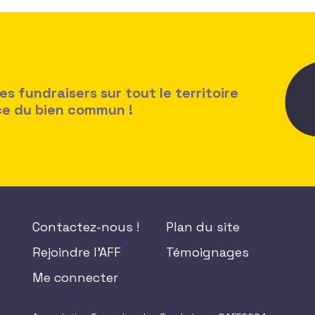
 fundraisers sur tout le territoire
ice du bien commun !
Contactez-nous !
Plan du site
Rejoindre l'AFF
Témoignages
Me connecter