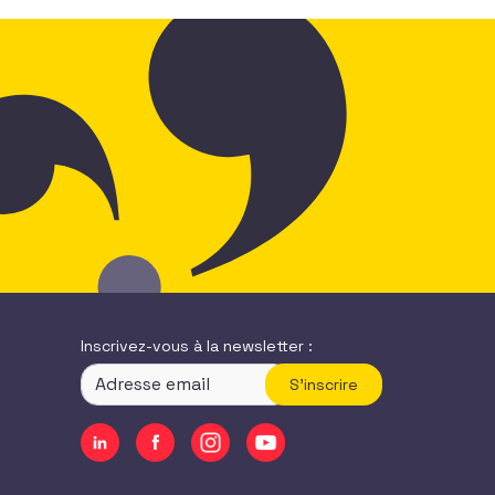
Inscrivez-vous à la newsletter :
S'inscrire