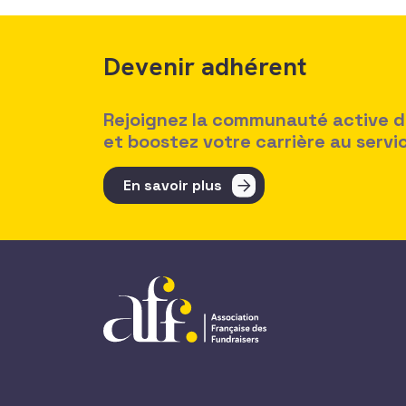
Devenir adhérent
Rejoignez la communauté active des
et boostez votre carrière au serv
En savoir plus