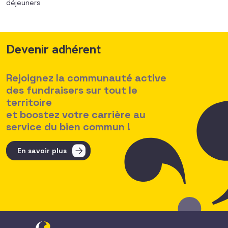
déjeuners
Devenir adhérent
Rejoignez la communauté active
des fundraisers sur tout le
territoire
et boostez votre carrière au
service du bien commun !
En savoir plus