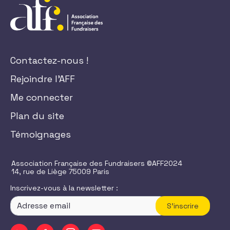
Contactez-nous !
Rejoindre l'AFF
Me connecter
Plan du site
Témoignages
Association Française des Fundraisers ©AFF2024
14, rue de Liège 75009 Paris
Inscrivez-vous à la newsletter :
S'inscrire