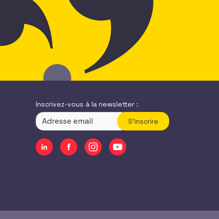
Inscrivez-vous à la newsletter :
S'inscrire