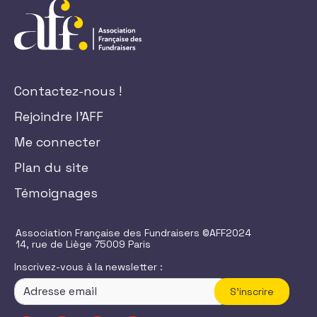
Contactez-nous !
Rejoindre l'AFF
Me connecter
Plan du site
Témoignages
Association Française des Fundraisers ©AFF2024
14, rue de Liège 75009 Paris
Inscrivez-vous à la newsletter :
S'inscrire