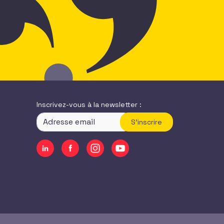
Inscrivez-vous à la newsletter :
S'inscrire