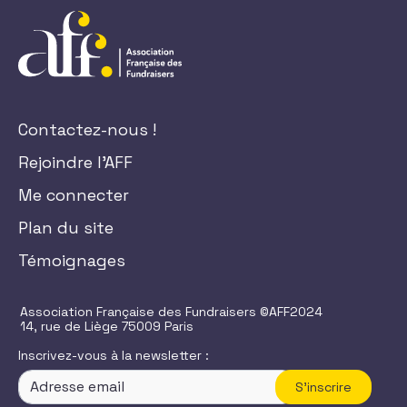
Contactez-nous !
Rejoindre l'AFF
Me connecter
Plan du site
Témoignages
Association Française des Fundraisers ©AFF2024
14, rue de Liège 75009 Paris
Inscrivez-vous à la newsletter :
S'inscrire