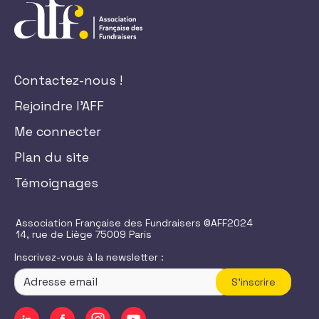
Contactez-nous !
Rejoindre l'AFF
Me connecter
Plan du site
Témoignages
Association Française des Fundraisers ©AFF2024
14, rue de Liège 75009 Paris
Inscrivez-vous à la newsletter :
S'inscrire