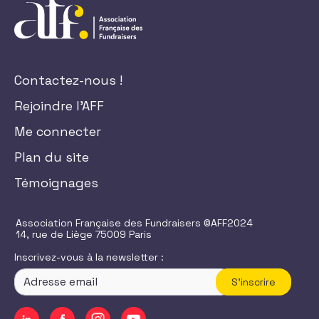
Contactez-nous !
Rejoindre l'AFF
Me connecter
Plan du site
Témoignages
Association Française des Fundraisers ©AFF2024
14, rue de Liège 75009 Paris
Inscrivez-vous à la newsletter :
S'inscrire