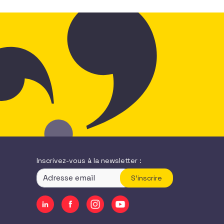
Inscrivez-vous à la newsletter :
S'inscrire