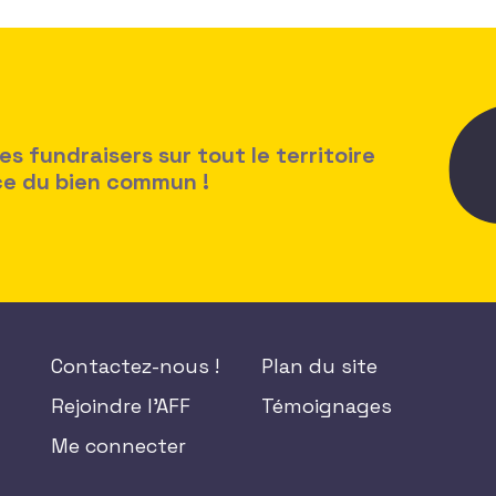
 fundraisers sur tout le territoire
ice du bien commun !
Contactez-nous !
Plan du site
Rejoindre l'AFF
Témoignages
Me connecter