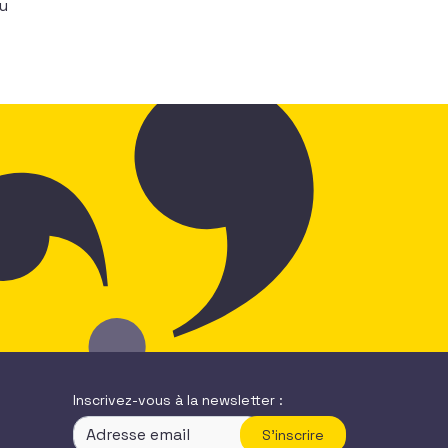
du
Inscrivez-vous à la newsletter :
S'inscrire