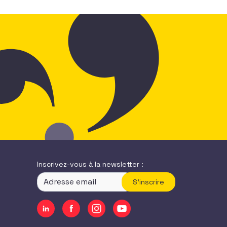
Inscrivez-vous à la newsletter :
S'inscrire