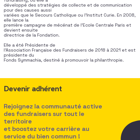
fundraising, où elle a
développé des stratégies de collecte et de communication
pour des causes aussi
variées que le Secours Catholique ou l’Institut Curie. En 2008,
elle lance la
première campagne de mécénat de l’Ecole Centrale Paris et
devient ensuite
directrice de la Fondation.
Elle a été Présidente de
l’Association Française des Fundraisers de 2018 à 2021 et est
présidente du
Fonds Symmachia, destiné à promouvoir la philanthropie.
Devenir adhérent
Rejoignez la communauté active
des fundraisers sur tout le
territoire
et boostez votre carrière au
service du bien commun !