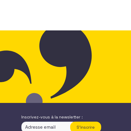
Inscrivez-vous à la newsletter :
S'inscrire