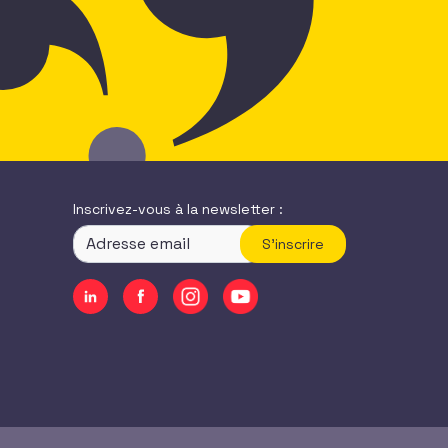
Inscrivez-vous à la newsletter :
S'inscrire