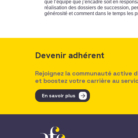
que l’équipe que j’encadre soit en respons
réalisation des dossiers de succession, pe
générosité et comment dans le temps les pro
Devenir adhérent
Rejoignez la communauté active des
et boostez votre carrière au serv
En savoir plus