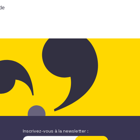
 de
Inscrivez-vous à la newsletter :