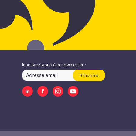
Inscrivez-vous à la newsletter :
S'inscrire