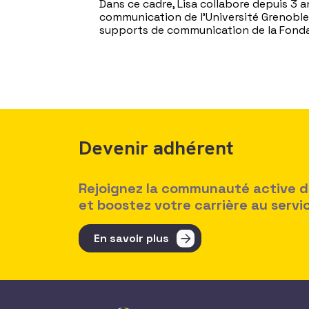
Dans ce cadre, Lisa collabore depuis 3 a
communication de l’Université Grenoble A
supports de communication de la Fonda
Devenir adhérent
Rejoignez la communauté active des
et boostez votre carrière au serv
En savoir plus