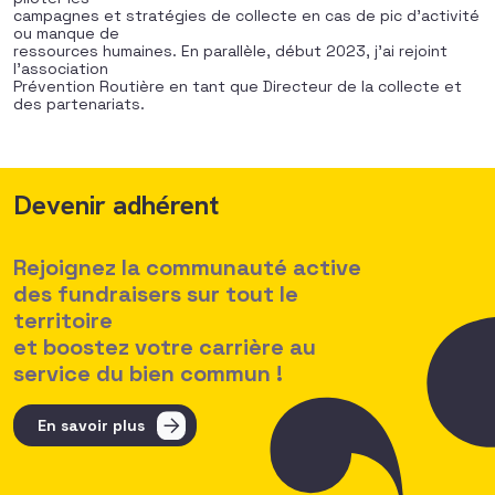
campagnes et stratégies de collecte en cas de pic d’activité
ou manque de
ressources humaines. En parallèle, début 2023, j’ai rejoint
l’association
Prévention Routière en tant que Directeur de la collecte et
des partenariats.
Devenir adhérent
Rejoignez la communauté active
des fundraisers sur tout le
territoire
et boostez votre carrière au
service du bien commun !
En savoir plus