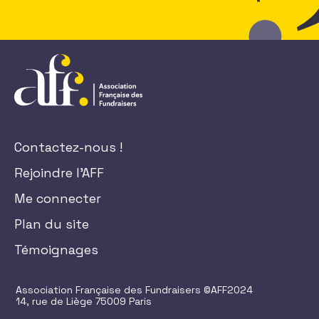
Contactez-nous !
Rejoindre l'AFF
Me connecter
Plan du site
Témoignages
Association Française des Fundraisers ©AFF2024
14, rue de Liège 75009 Paris