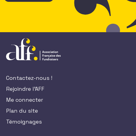
Contactez-nous !
Rejoindre l'AFF
Me connecter
Plan du site
Témoignages