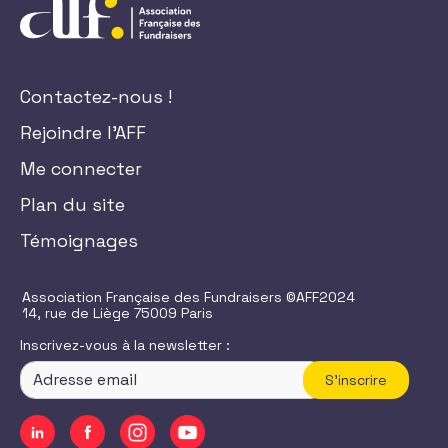
Contactez-nous !
Rejoindre l'AFF
Me connecter
Plan du site
Témoignages
Association Française des Fundraisers ©AFF2024
14, rue de Liège 75009 Paris
Inscrivez-vous à la newsletter :
S'inscrire