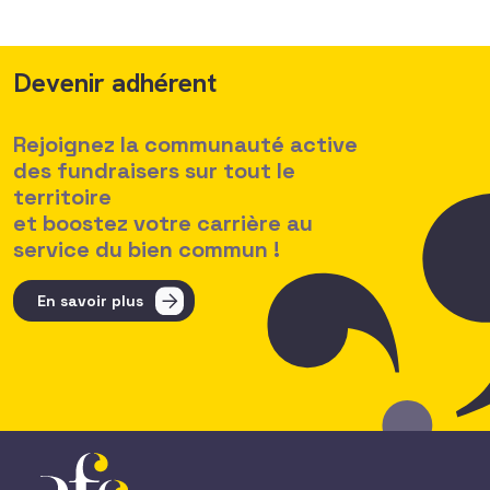
Devenir adhérent
Rejoignez la communauté active
des fundraisers sur tout le
territoire
et boostez votre carrière au
service du bien commun !
En savoir plus