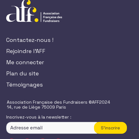
Contactez-nous !
Rejoindre l'AFF
Me connecter
Plan du site
Témoignages
Association Française des Fundraisers ©AFF2024
14, rue de Liège 75009 Paris
Inscrivez-vous à la newsletter :
S'inscrire