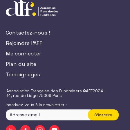
Contactez-nous !
Rejoindre l'AFF
Me connecter
Plan du site
Témoignages
Association Française des Fundraisers ©AFF2024
14, rue de Liège 75009 Paris
Inscrivez-vous à la newsletter :
S'inscrire