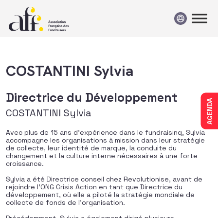
Passer au contenu
COSTANTINI Sylvia
Directrice du Développement
AGENDA
COSTANTINI Sylvia
Avec plus de 15 ans d’expérience dans le fundraising, Sylvia
accompagne les organisations à mission dans leur stratégie
de collecte, leur identité de marque, la conduite du
changement et la culture interne nécessaires à une forte
croissance.
Sylvia a été Directrice conseil chez Revolutionise, avant de
rejoindre l’ONG Crisis Action en tant que Directrice du
développement, où elle a piloté la stratégie mondiale de
collecte de fonds de l’organisation.