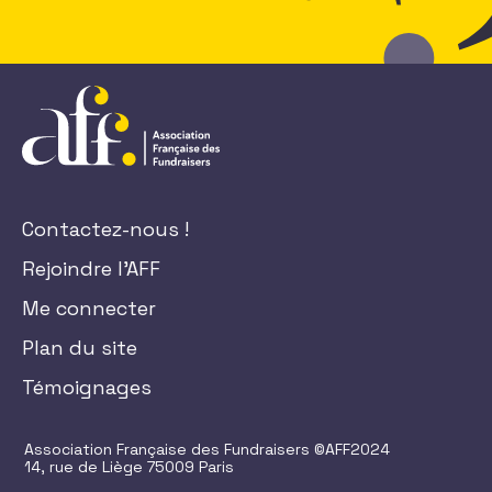
Contactez-nous !
Rejoindre l'AFF
Me connecter
Plan du site
Témoignages
Association Française des Fundraisers ©AFF2024
14, rue de Liège 75009 Paris