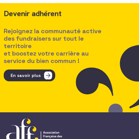
Devenir adhérent
Rejoignez la communauté active
des fundraisers sur tout le
territoire
et boostez votre carrière au
service du bien commun !
En savoir plus