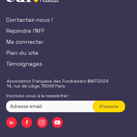
Contactez-nous !
Rejoindre l'AFF
Me connecter
Plan du site
Témoignages
Association Française des Fundraisers ©AFF2024
14, rue de Liège 75009 Paris
Inscrivez-vous à la newsletter :
S'inscrire