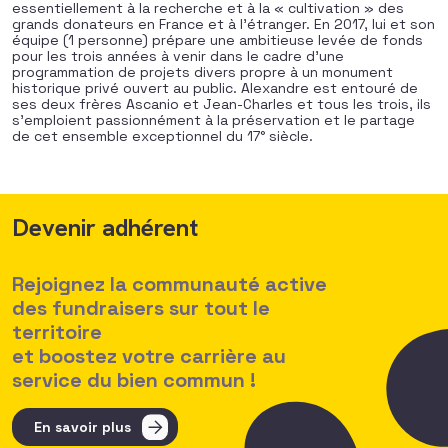
essentiellement à la recherche et à la « cultivation » des
grands donateurs en France et à l’étranger. En 2017, lui et son
équipe (1 personne) prépare une ambitieuse levée de fonds
pour les trois années à venir dans le cadre d’une
programmation de projets divers propre à un monument
historique privé ouvert au public. Alexandre est entouré de
ses deux frères Ascanio et Jean-Charles et tous les trois, ils
s’emploient passionnément à la préservation et le partage
de cet ensemble exceptionnel du 17° siècle.
Devenir adhérent
Rejoignez la communauté active
des fundraisers sur tout le
territoire
et boostez votre carrière au
service du bien commun !
En savoir plus