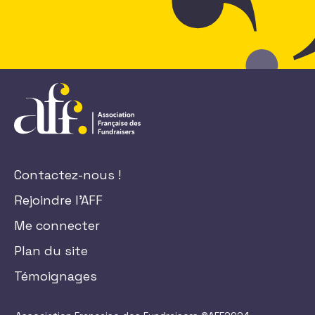
Contactez-nous !
Rejoindre l'AFF
Me connecter
Plan du site
Témoignages