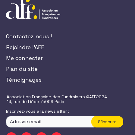
Contactez-nous !
Rejoindre l'AFF
Me connecter
Plan du site
Témoignages
Association Française des Fundraisers ©AFF2024
14, rue de Liège 75009 Paris
Inscrivez-vous à la newsletter :
S'inscrire