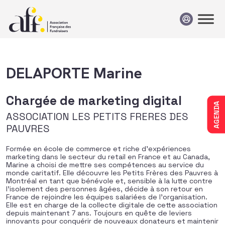
Passer au contenu
DELAPORTE Marine
Chargée de marketing digital
AGENDA
ASSOCIATION LES PETITS FRERES DES
PAUVRES
Formée en école de commerce et riche d’expériences
marketing dans le secteur du retail en France et au Canada,
Marine a choisi de mettre ses compétences au service du
monde caritatif. Elle découvre les Petits Frères des Pauvres à
Montréal en tant que bénévole et, sensible à la lutte contre
l’isolement des personnes âgées, décide à son retour en
France de rejoindre les équipes salariées de l’organisation.
Elle est en charge de la collecte digitale de cette association
depuis maintenant 7 ans. Toujours en quête de leviers
innovants pour conquérir de nouveaux donateurs et maintenir