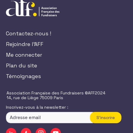
Contactez-nous !
Rejoindre l'AFF
Me connecter
Plan du site
Témoignages
Association Française des Fundraisers ©AFF2024
14, rue de Liège 75009 Paris
Inscrivez-vous à la newsletter :
S'inscrire