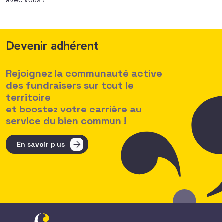
avec vous !
Devenir adhérent
Rejoignez la communauté active
des fundraisers sur tout le
territoire
et boostez votre carrière au
service du bien commun !
En savoir plus