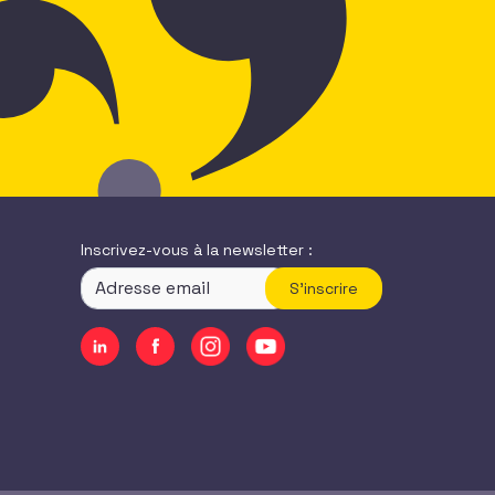
Inscrivez-vous à la newsletter :
S'inscrire