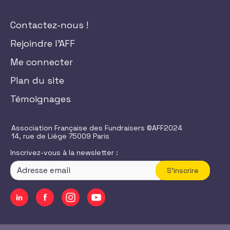
Contactez-nous !
Rejoindre l'AFF
Me connecter
Plan du site
Témoignages
Association Française des Fundraisers ©AFF2024
14, rue de Liège 75009 Paris
Inscrivez-vous à la newsletter :
S'inscrire