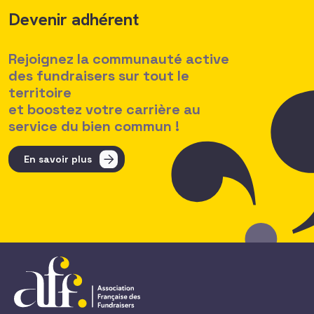
Devenir adhérent
Rejoignez la communauté active
des fundraisers sur tout le
territoire
et boostez votre carrière au
service du bien commun !
En savoir plus