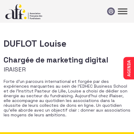
Passer au contenu
DUFLOT Louise
Chargée de marketing digital
AGENDA
IRAISER
Forte d’un parcours international et forgée par des
expériences marquantes au sein de l’EDHEC Business School
et de l’Institut Pasteur de Lille, Louise a choisi de dédier son
énergie au secteur du fundraising. Aujourd’hui chez iRaiser,
elle accompagne au quotidien les associations dans la
réussite de leurs collectes de dons en ligne. Un quotidien
qu’elle aborde avec un objectif clair : donner aux associations
les moyens de leurs ambitions.