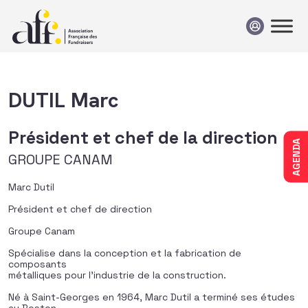
Passer au contenu
DUTIL Marc
Président et chef de la direction
AGENDA
GROUPE CANAM
Marc Dutil
Président et chef de direction
Groupe Canam
Spécialise dans la conception et la fabrication de
composants
métalliques pour l’industrie de la construction.
Né à Saint-Georges en 1964, Marc Dutil a terminé ses études