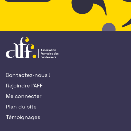
Contactez-nous !
Rejoindre l'AFF
Me connecter
Plan du site
Témoignages