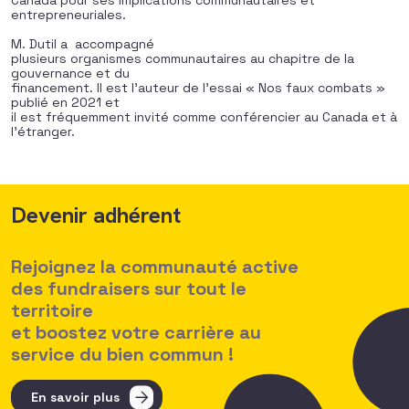
Canada pour ses implications communautaires et
entrepreneuriales.
M. Dutil a accompagné
plusieurs organismes communautaires au chapitre de la
gouvernance et du
financement. Il est l’auteur de l’essai « Nos faux combats »
publié en 2021 et
il est fréquemment invité comme conférencier au Canada et à
l’étranger.
Devenir adhérent
Rejoignez la communauté active
des fundraisers sur tout le
territoire
et boostez votre carrière au
service du bien commun !
En savoir plus