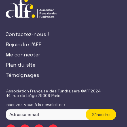
Contactez-nous !
Rejoindre l'AFF
Me connecter
Plan du site
Témoignages
Association Française des Fundraisers ©AFF2024
14, rue de Liège 75009 Paris
Inscrivez-vous à la newsletter :
S'inscrire