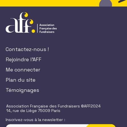
Contactez-nous !
Rejoindre l'AFF
Me connecter
Plan du site
Témoignages
Association Française des Fundraisers ©AFF2024
14, rue de Liège 75009 Paris
Inscrivez-vous à la newsletter :