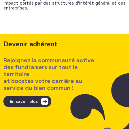
impact portés par des structures d’intérêt général et des
entreprises.
Devenir adhérent
Rejoignez la communauté active
des fundraisers sur tout le
territoire
et boostez votre carrière au
service du bien commun !
En savoir plus