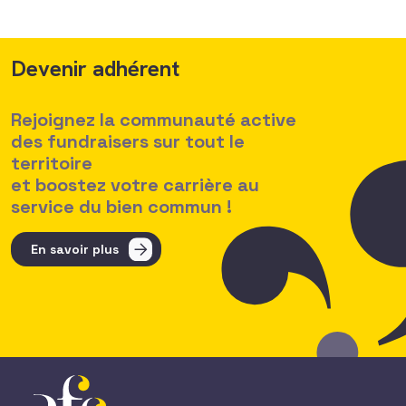
Devenir adhérent
Rejoignez la communauté active
des fundraisers sur tout le
territoire
et boostez votre carrière au
service du bien commun !
En savoir plus