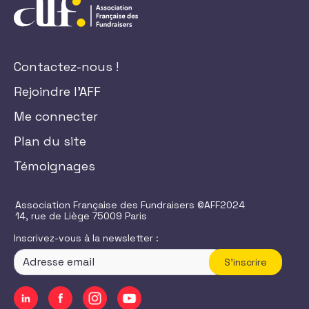
Contactez-nous !
Rejoindre l'AFF
Me connecter
Plan du site
Témoignages
Association Française des Fundraisers ©AFF2024
14, rue de Liège 75009 Paris
Inscrivez-vous à la newsletter :
S'inscrire