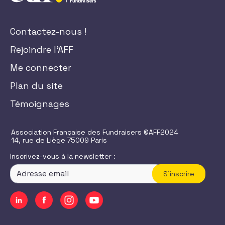
Contactez-nous !
Rejoindre l'AFF
Me connecter
Plan du site
Témoignages
Association Française des Fundraisers ©AFF2024
14, rue de Liège 75009 Paris
Inscrivez-vous à la newsletter :
S'inscrire