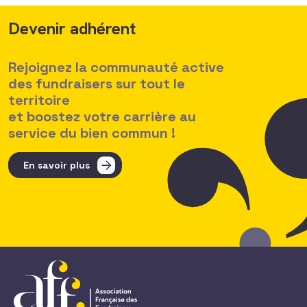
Devenir adhérent
Rejoignez la communauté active
des fundraisers sur tout le
territoire
et boostez votre carrière au
service du bien commun !
En savoir plus