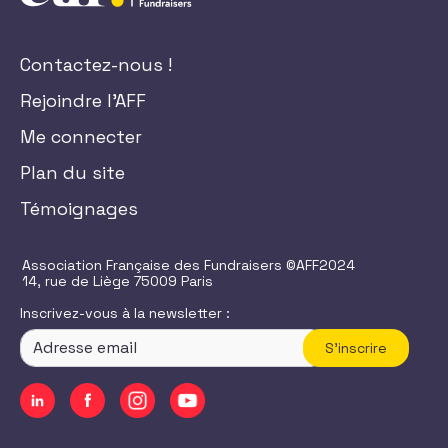
Contactez-nous !
Rejoindre l'AFF
Me connecter
Plan du site
Témoignages
Association Française des Fundraisers ©AFF2024
14, rue de Liège 75009 Paris
Inscrivez-vous à la newsletter :
S'inscrire