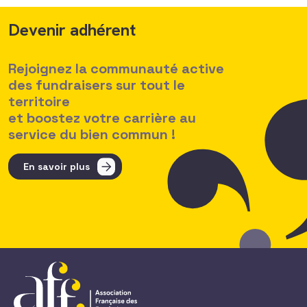
Devenir adhérent
Rejoignez la communauté active
des fundraisers sur tout le
territoire
et boostez votre carrière au
service du bien commun !
En savoir plus