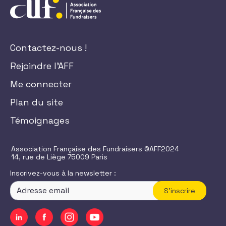
Contactez-nous !
Rejoindre l'AFF
Me connecter
Plan du site
Témoignages
Association Française des Fundraisers ©AFF2024
14, rue de Liège 75009 Paris
Inscrivez-vous à la newsletter :
S'inscrire