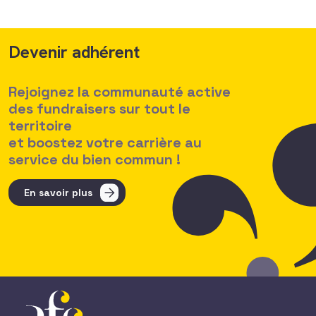
Devenir adhérent
Rejoignez la communauté active
des fundraisers sur tout le
territoire
et boostez votre carrière au
service du bien commun !
En savoir plus